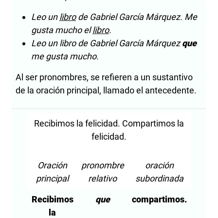
Leo un
libro
de Gabriel García Márquez. Me
gusta mucho el
libro
.
Leo un libro de Gabriel García Márquez
que
me gusta mucho.
Al ser pronombres, se refieren a un sustantivo
de la oración principal, llamado el antecedente.
Recibimos la felicidad. Compartimos la
felicidad.
Oración
pronombre
oración
principal
relativo
subordinada
Recibimos
que
compartimos.
la