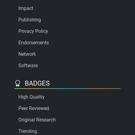
Impact
Publishing
Privacy Policy
Endorsements
Network
Software
BADGES
High Quality
Peer Reviewed
Original Research
Trending