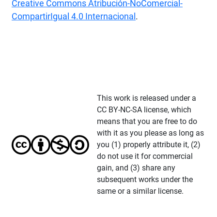
Creative Commons Atribución-NoComercial-
CompartirIgual 4.0 Internacional
.
This work is released under a
CC BY-NC-SA license, which
means that you are free to do
with it as you please as long as
you (1) properly attribute it, (2)
do not use it for commercial
gain, and (3) share any
subsequent works under the
same or a similar license.