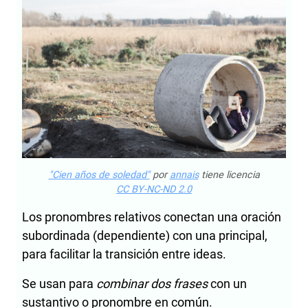
"Cien años de soledad"
por
annais
tiene licencia
CC BY-NC-ND 2.0
Los pronombres relativos conectan una oración
subordinada (dependiente) con una principal,
para facilitar la transición entre ideas.
Se usan para
combinar dos frases
con un
sustantivo o pronombre en común.