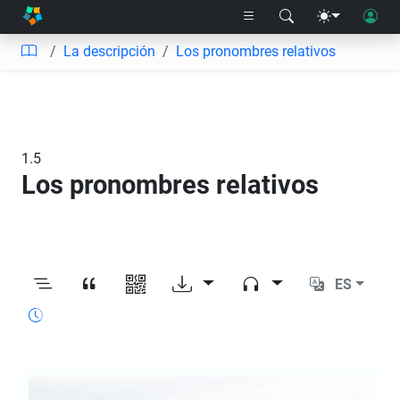
La descripción
Los pronombres relativos
1.5
Los pronombres relativos
ES