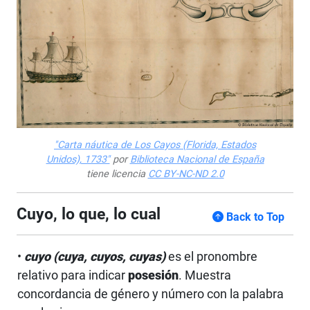
"Carta náutica de Los Cayos (Florida, Estados
Unidos), 1733"
por
Biblioteca Nacional de España
tiene licencia
CC BY-NC-ND 2.0
Cuyo, lo que, lo cual
Back to Top
•
cuyo (cuya, cuyos, cuyas)
es el pronombre
relativo para indicar
posesión
. Muestra
concordancia de género y número con la palabra