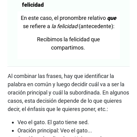
felicidad
En este caso, el pronombre relativo
que
se refiere a
la felicidad
(antecedente):
Recibimos la felicidad que
compartimos.
Al combinar las frases, hay que identificar la
palabra en común y luego decidir cuál va a ser la
oración principal y cuál la subordinada. En algunos
casos, esta decisión depende de lo que quieres
decir, el énfasis que le quieres poner, etc.:
Veo el gato. El gato tiene sed.
Oración principal: Veo el gato...